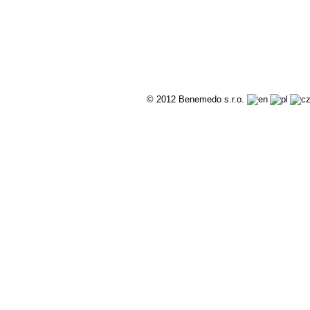
© 2012 Benemedo s.r.o.